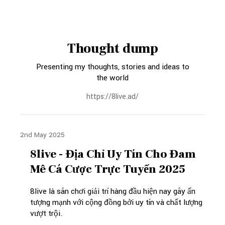
Thought dump
Presenting my thoughts, stories and ideas to
the world
https://8live.ad/
2nd May 2025
8live - Địa Chỉ Uy Tín Cho Đam
Mê Cá Cược Trực Tuyến 2025
8live là sân chơi giải trí hàng đầu hiện nay gây ấn
tượng mạnh với cộng đồng bởi uy tín và chất lượng
vượt trội.